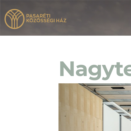
Nagyt